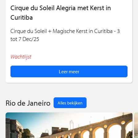
Cirque du Soleil Alegria met Kerst in
Curitiba
Cirque du Soleil + Magische Kerst in Curitiba - 3
tot 7 Dec/25
Wachtlijst
Leer meer
Rio de Janeiro
Alles bekijken