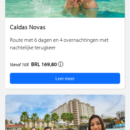
Caldas Novas
Route met 6 dagen en 4 overnachtingen met
nachtelijke terugkeer
BRL 169,80
Vanaf
10X
Leer meer