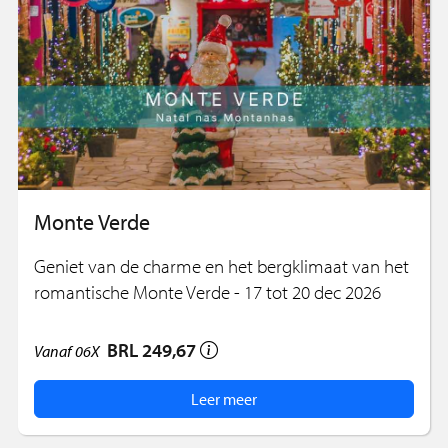
Monte Verde
Geniet van de charme en het bergklimaat van het
romantische Monte Verde - 17 tot 20 dec 2026
BRL 249,67
Vanaf
06X
Leer meer