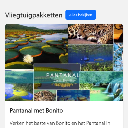
Vliegtuigpakketten
Alles bekijken
Pantanal met Bonito
Verken het beste van Bonito en het Pantanal in