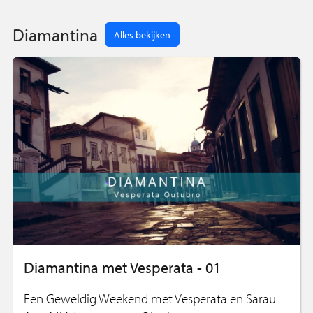
Diamantina
Alles bekijken
Diamantina met Vesperata - 01
Een Geweldig Weekend met Vesperata en Sarau