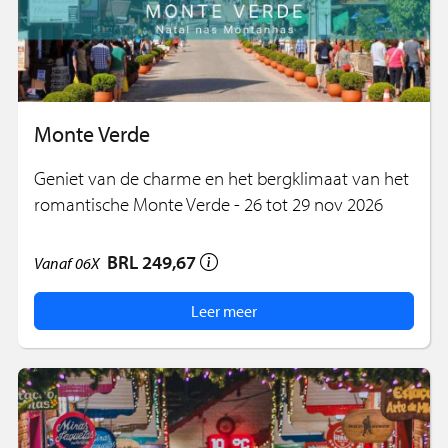
Monte Verde
Geniet van de charme en het bergklimaat van het
romantische Monte Verde - 26 tot 29 nov 2026
BRL 249,67
Vanaf
06X
Leer meer