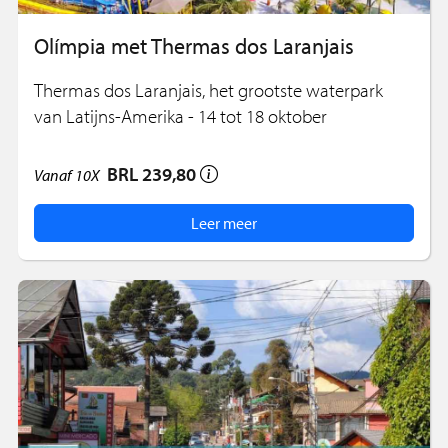
Olímpia met Thermas dos Laranjais
Thermas dos Laranjais, het grootste waterpark
van Latijns-Amerika - 14 tot 18 oktober
BRL 239,80
Vanaf
10X
Leer meer