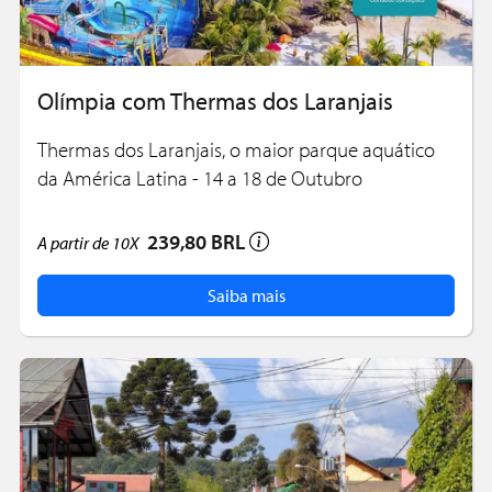
Olímpia com Thermas dos Laranjais
Thermas dos Laranjais, o maior parque aquático
da América Latina - 14 a 18 de Outubro
239,80 BRL
A partir de
10X
Saiba mais