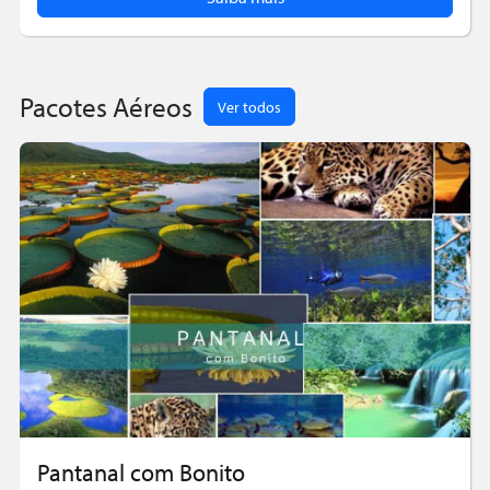
Pacotes Aéreos
Ver todos
Pantanal com Bonito