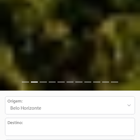
Origem:
Destino: