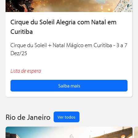
Cirque du Soleil Alegria com Natal em
Curitiba
Cirque du Soleil + Natal Mágico em Curitiba - 3 a 7
Dez/25
Lista de espera
Saiba mais
Rio de Janeiro
Ver todos