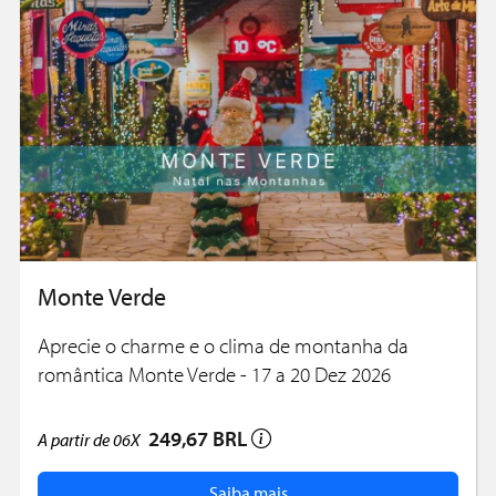
Monte Verde
Aprecie o charme e o clima de montanha da
romântica Monte Verde - 17 a 20 Dez 2026
249,67 BRL
A partir de
06X
Saiba mais