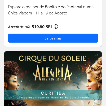
Explore o melhor de Bonito e do Pantanal numa
única viagem - 11 a 19 de Agosto
519,80 BRL
A partir de
10X
Saiba mais