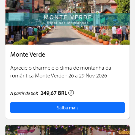
Monte Verde
Aprecie o charme e o clima de montanha da
romântica Monte Verde - 26 a 29 Nov 2026
249,67 BRL
A partir de
06X
Saiba mais