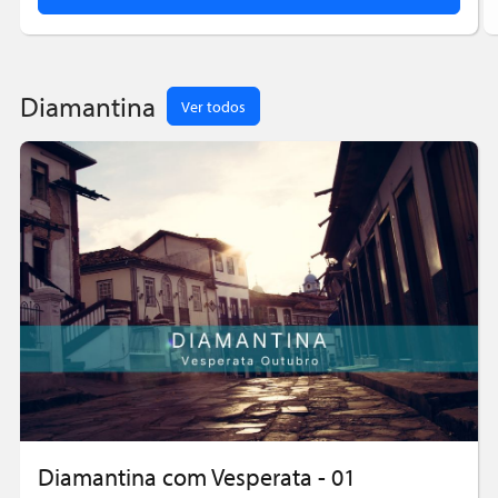
Diamantina
Ver todos
Diamantina com Vesperata - 01