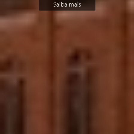
Saiba mais