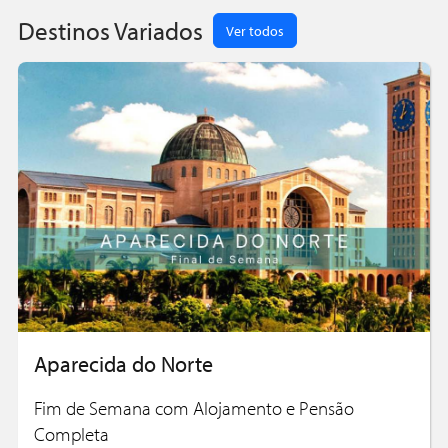
Destinos Variados
Ver todos
Aparecida do Norte
Fim de Semana com Alojamento e Pensão
Completa