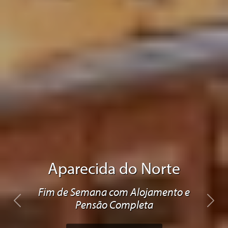
Aparecida do Norte
Fim de Semana com Alojamento e
Pensão Completa
Previous
Next